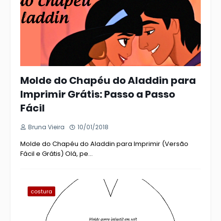
Molde do Chapéu do Aladdin para
Imprimir Grátis: Passo a Passo
Fácil
Bruna Vieira
10/01/2018
Molde do Chapéu do Aladdin para Imprimir (Versão
Fácil e Grátis) Olá, pe…
costura