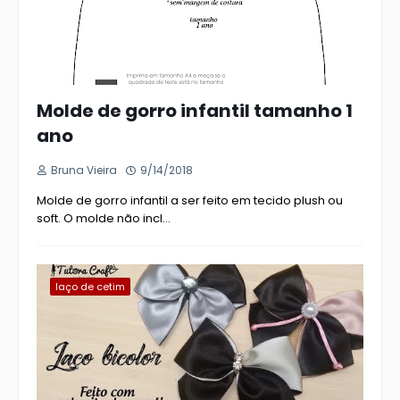
Molde de gorro infantil tamanho 1
ano
Bruna Vieira
9/14/2018
Molde de gorro infantil a ser feito em tecido plush ou
soft. O molde não incl…
laço de cetim