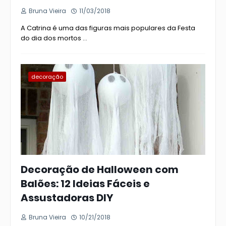
Bruna Vieira
11/03/2018
A Catrina é uma das figuras mais populares da Festa
do dia dos mortos …
decoração
Decoração de Halloween com
Balões: 12 Ideias Fáceis e
Assustadoras DIY
Bruna Vieira
10/21/2018