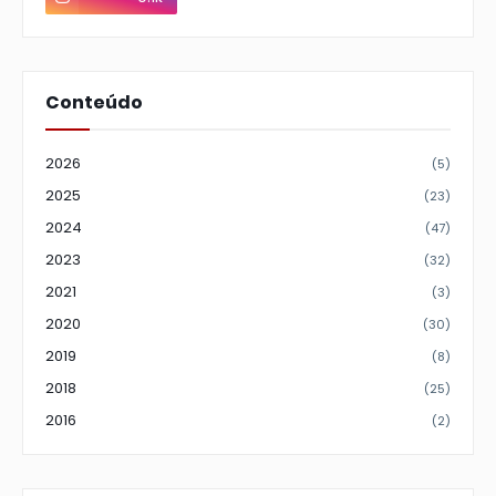
Conteúdo
2026
(5)
2025
(23)
2024
(47)
2023
(32)
2021
(3)
2020
(30)
2019
(8)
2018
(25)
2016
(2)