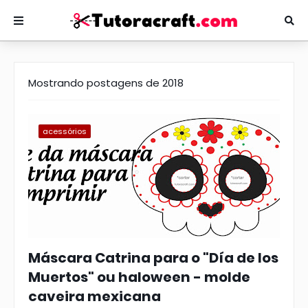
Mostrando postagens de 2018
acessórios
Máscara Catrina para o "Día de los
Muertos" ou haloween - molde
caveira mexicana