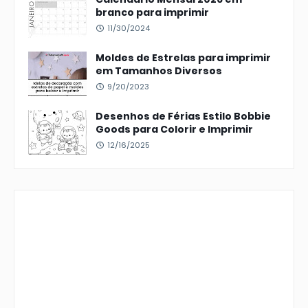
branco para imprimir
11/30/2024
Moldes de Estrelas para imprimir
em Tamanhos Diversos
9/20/2023
Desenhos de Férias Estilo Bobbie
Goods para Colorir e Imprimir
12/16/2025