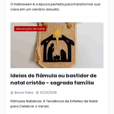
O Halloween é a época perfeita para transformar sua
casa em um cenário assusta…
decoração de natal
Ideias de flâmula ou bastidor de
natal cristão - sagrada família
Bruna Vieira
10/20/2018
Flâmulas Natalinas: A Tendência de Enfeites de Natal
para Celebrar o Verda…