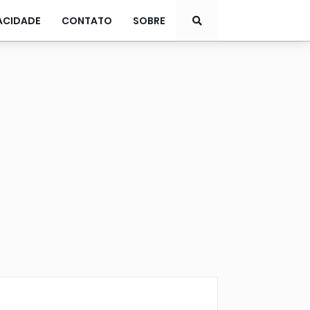
ACIDADE
CONTATO
SOBRE