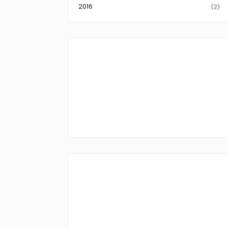
2016
(2)