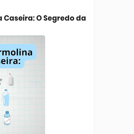
a Caseira: O Segredo da