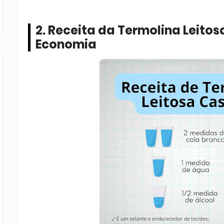
2. Receita da Termolina Leitos
Economia