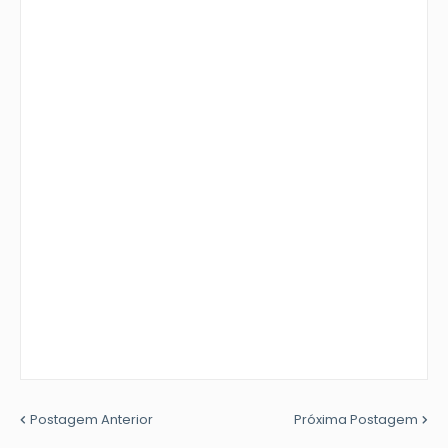
Postagem Anterior
Próxima Postagem