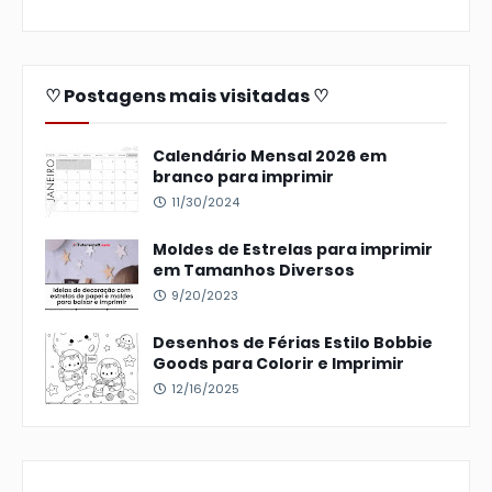
♡ Postagens mais visitadas ♡
Calendário Mensal 2026 em
branco para imprimir
11/30/2024
Moldes de Estrelas para imprimir
em Tamanhos Diversos
9/20/2023
Desenhos de Férias Estilo Bobbie
Goods para Colorir e Imprimir
12/16/2025