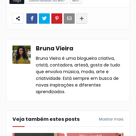
Tags
como avaliar no elo7
elo7
Bruna Vieira
Bruna Vieira é uma blogueira criativa,
cristã, contadora, artesã, gosta de tudo
que envolva música, moda, arte e
criatividade. Está sempre em busca de
novas inspirações e diferentes
aprendizados.
Veja também estes posts
Mostrar mais