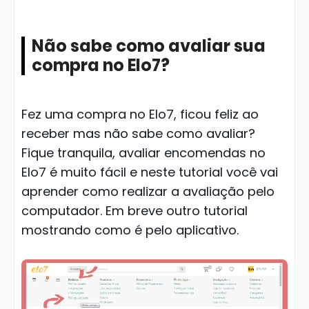
Não sabe como avaliar sua
compra no Elo7?
Fez uma compra no Elo7, ficou feliz ao
receber mas não sabe como avaliar?
Fique tranquila, avaliar encomendas no
Elo7 é muito fácil e neste tutorial você vai
aprender como realizar a avaliação pelo
computador. Em breve outro tutorial
mostrando como é pelo aplicativo.