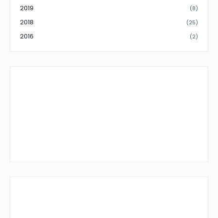
2019
(8)
2018
(25)
2016
(2)