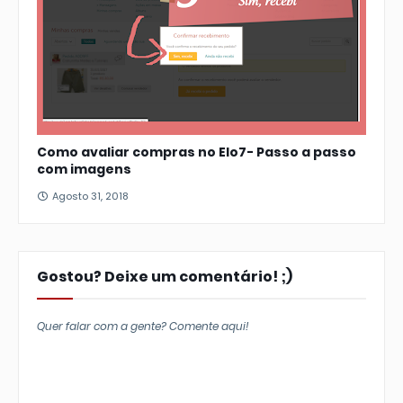
Como avaliar compras no Elo7- Passo a passo
com imagens
Agosto 31, 2018
Gostou? Deixe um comentário! ;)
Quer falar com a gente? Comente aqui!