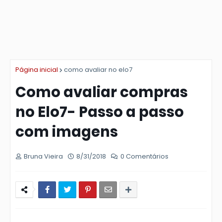
Página inicial
como avaliar no elo7
Como avaliar compras
no Elo7- Passo a passo
com imagens
Bruna Vieira
8/31/2018
0 Comentários