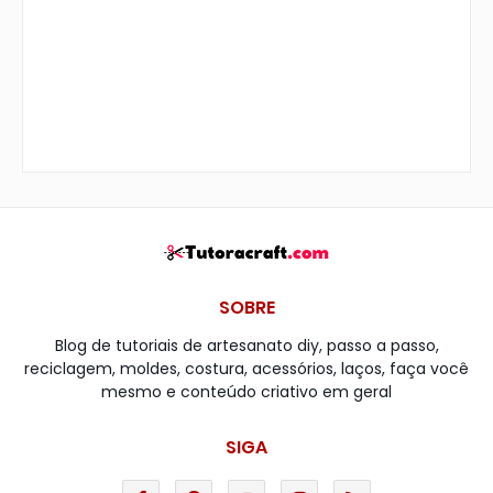
SOBRE
Blog de tutoriais de artesanato diy, passo a passo,
reciclagem, moldes, costura, acessórios, laços, faça você
mesmo e conteúdo criativo em geral
SIGA