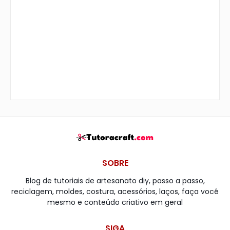
SOBRE
Blog de tutoriais de artesanato diy, passo a passo,
reciclagem, moldes, costura, acessórios, laços, faça você
mesmo e conteúdo criativo em geral
SIGA