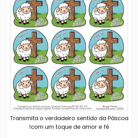
Transmita o verdadeiro sentido da Páscoa
com um toque de amor e fé!