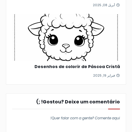
أبريل 08, 2025
Desenhos de colorir de Páscoa Cristã
فبراير 19, 2025
Gostou? Deixe um comentário! ;)
Quer falar com a gente? Comente aqui!