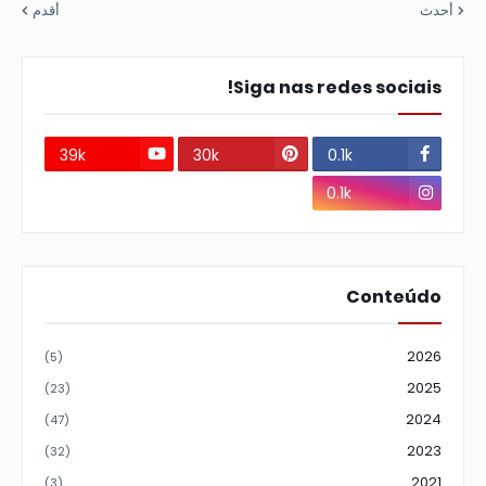
أحدث
أقدم
Siga nas redes sociais!
39k
30k
0.1k
0.1k
Conteúdo
2026
(5)
2025
(23)
2024
(47)
2023
(32)
2021
(3)