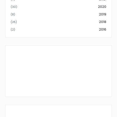
2020
(30)
2019
(8)
2018
(25)
2016
(2)