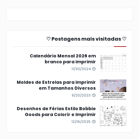
♡ Postagens mais visitadas ♡
Calendário Mensal 2026 em
branco para imprimir
11/30/2024
Moldes de Estrelas para imprimir
em Tamanhos Diversos
9/20/2023
Desenhos de Férias Estilo Bobbie
Goods para Colorir e Imprimir
12/16/2025