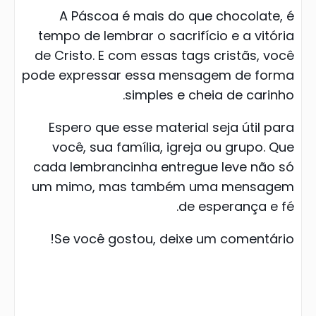
A Páscoa é mais do que chocolate, é
tempo de lembrar o sacrifício e a vitória
de Cristo. E com essas tags cristãs, você
pode expressar essa mensagem de forma
simples e cheia de carinho.
Espero que esse material seja útil para
você, sua família, igreja ou grupo. Que
cada lembrancinha entregue leve não só
um mimo, mas também uma mensagem
de esperança e fé.
Se você gostou, deixe um comentário!