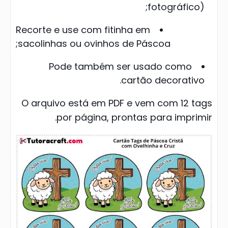
fotográfico);
Recorte e use com fitinha em
sacolinhas ou ovinhos de Páscoa;
Pode também ser usado como
cartão decorativo.
O arquivo está em PDF e vem com 12 tags
por página, prontas para imprimir.