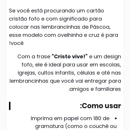
Se você está procurando um cartão
cristão fofo e com significado para
colocar nas lembrancinhas de Páscoa,
esse modelo com ovelhinha e cruz é para
você!
Com a frase
“Cristo vive!”
e um design
fofo, ele é ideal para usar em escolas,
igrejas, cultos infantis, células e até nas
lembrancinhas que você vai entregar para
amigos e familiares.
Como usar:
Imprima em papel com 180 de
gramatura (como o couchê ou