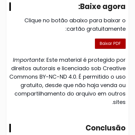
Baixe agora:
Clique no botão abaixo para baixar o
cartão gratuitamente:
Baixar PDF
Importante:
Este material é protegido por
direitos autorais e licenciado sob Creative
Commons BY-NC-ND 4.0. É permitido o uso
gratuito, desde que não haja venda ou
compartilhamento do arquivo em outros
sites.
Conclusão