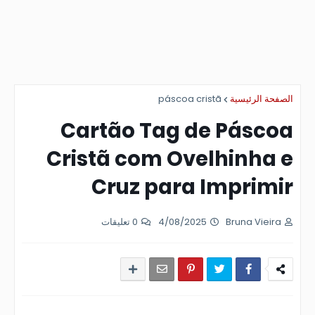
páscoa cristã
الصفحة الرئيسية
Cartão Tag de Páscoa
Cristã com Ovelhinha e
Cruz para Imprimir
0 تعليقات
4/08/2025
Bruna Vieira