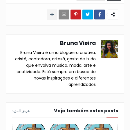
Bruna Vieira
Bruna Vieira é uma blogueira criativa,
cristã, contadora, artesã, gosta de tudo
que envolva música, moda, arte e
criatividade. Está sempre em busca de
novas inspirações e diferentes
aprendizados.
Veja também estes posts
عرض المزيد