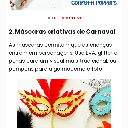
Foto:
Fun Hand Print Art
.
2. Máscaras criativas de Carnaval
As máscaras permitem que as crianças
entrem em personagens. Use EVA, glitter e
penas para um visual mais tradicional, ou
pompons para algo moderno e fofo.