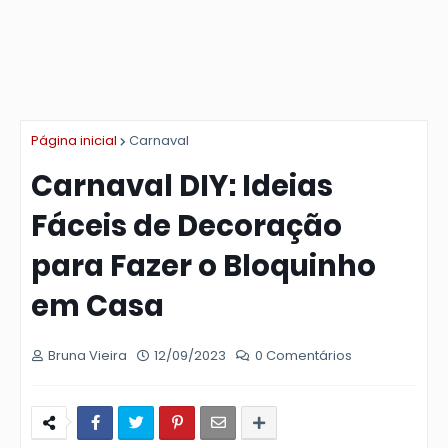
Página inicial
Carnaval
Carnaval DIY: Ideias
Fáceis de Decoração
para Fazer o Bloquinho
em Casa
Bruna Vieira
12/09/2023
0 Comentários