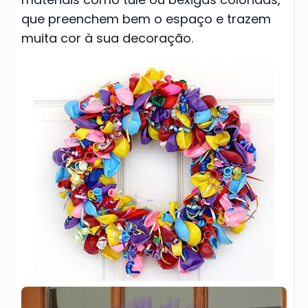
que preenchem bem o espaço e trazem
muita cor à sua decoração.