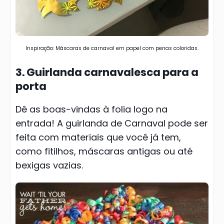
Inspiração: Máscaras de carnaval em papel com penas coloridas.
3. Guirlanda carnavalesca para a
porta
Dê as boas-vindas à folia logo na
entrada! A guirlanda de Carnaval pode ser
feita com materiais que você já tem,
como fitilhos, máscaras antigas ou até
bexigas vazias.