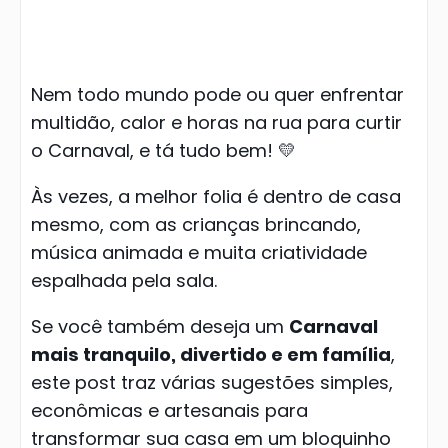
Nem todo mundo pode ou quer enfrentar
multidão, calor e horas na rua para curtir
o Carnaval, e tá tudo bem! 💛
Às vezes, a melhor folia é dentro de casa
mesmo, com as crianças brincando,
música animada e muita criatividade
espalhada pela sala.
Se você também deseja um
Carnaval
mais tranquilo, divertido e em família
,
este post traz várias sugestões simples,
econômicas e artesanais para
transformar sua casa em um bloquinho