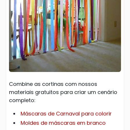
Combine as cortinas com nossos
materiais gratuitos para criar um cenário
completo:
Máscaras de Carnaval para colorir
Moldes de máscaras em branco