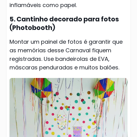
inflamáveis como papel.
5. Cantinho decorado para fotos
(Photobooth)
Montar um painel de fotos é garantir que
as memórias desse Carnaval fiquem
registradas. Use bandeirolas de EVA,
máscaras penduradas e muitos balões.