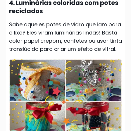
4. Luminárias coloridas com potes
reciclados
Sabe aqueles potes de vidro que iam para
o lixo? Eles viram luminárias lindas! Basta
colar papel crepom, confetes ou usar tinta
translúcida para criar um efeito de vitral.