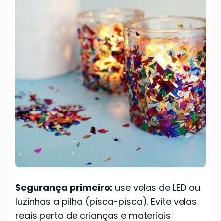
Segurança primeiro:
use velas de LED ou
luzinhas a pilha (pisca-pisca). Evite velas
reais perto de crianças e materiais