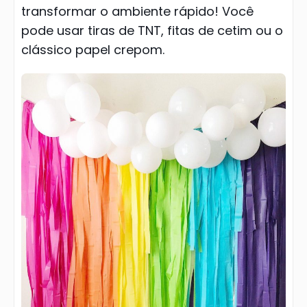
transformar o ambiente rápido! Você
pode usar tiras de TNT, fitas de cetim ou o
clássico papel crepom.