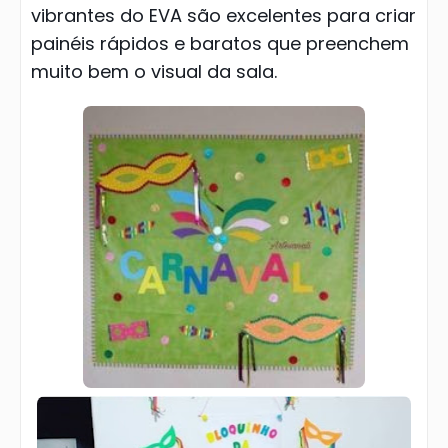
vibrantes do EVA são excelentes para criar
painéis rápidos e baratos que preenchem
muito bem o visual da sala.