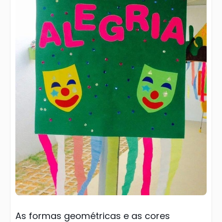
As formas geométricas e as cores