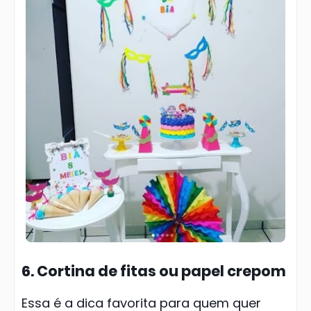
6. Cortina de fitas ou papel crepom
Essa é a dica favorita para quem quer