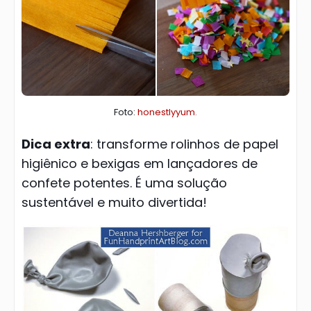
Foto:
honestlyyum
.
Dica extra
: transforme rolinhos de papel
higiênico e bexigas em lançadores de
confete potentes. É uma solução
sustentável e muito divertida!