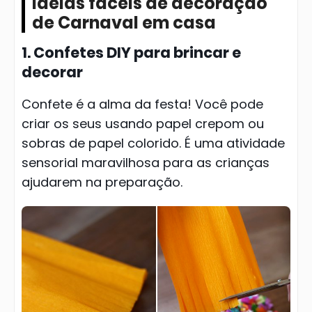
Ideias fáceis de decoração
de Carnaval em casa
1. Confetes DIY para brincar e
decorar
Confete é a alma da festa! Você pode
criar os seus usando papel crepom ou
sobras de papel colorido. É uma atividade
sensorial maravilhosa para as crianças
ajudarem na preparação.