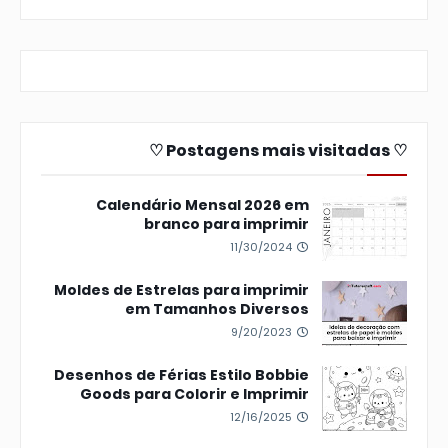
♡ Postagens mais visitadas ♡
Calendário Mensal 2026 em
branco para imprimir
11/30/2024
Moldes de Estrelas para imprimir
em Tamanhos Diversos
9/20/2023
Desenhos de Férias Estilo Bobbie
Goods para Colorir e Imprimir
12/16/2025