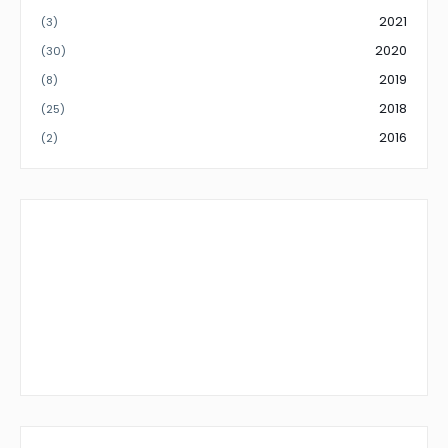
2021
(3)
2020
(30)
2019
(8)
2018
(25)
2016
(2)