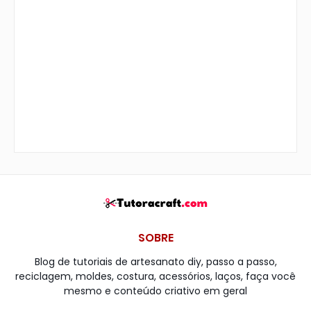
SOBRE
Blog de tutoriais de artesanato diy, passo a passo,
reciclagem, moldes, costura, acessórios, laços, faça você
mesmo e conteúdo criativo em geral