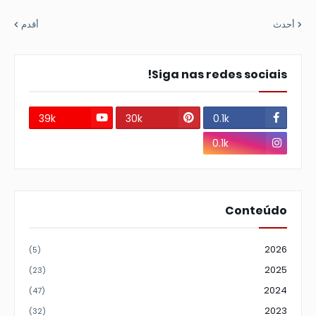
أحدث
أقدم
Siga nas redes sociais!
39k
30k
0.1k
0.1k
Conteúdo
2026
(5)
2025
(23)
2024
(47)
2023
(32)