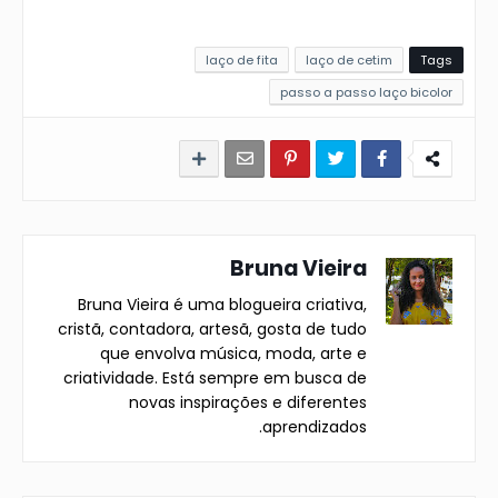
laço de fita
laço de cetim
Tags
passo a passo laço bicolor
Bruna Vieira
Bruna Vieira é uma blogueira criativa,
cristã, contadora, artesã, gosta de tudo
que envolva música, moda, arte e
criatividade. Está sempre em busca de
novas inspirações e diferentes
aprendizados.