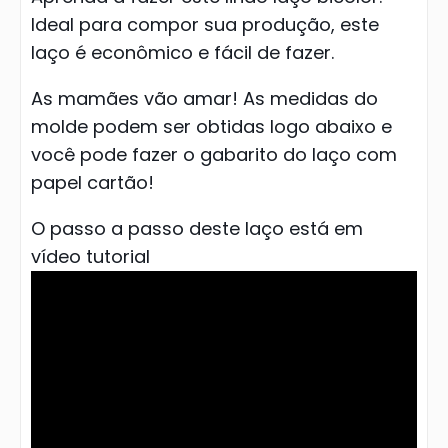
Ideal para compor sua produção, este
laço é econômico e fácil de fazer.
As mamães vão amar! As medidas do
molde podem ser obtidas logo abaixo e
você pode fazer o gabarito do laço com
papel cartão!
O passo a passo deste laço está em
vídeo tutorial