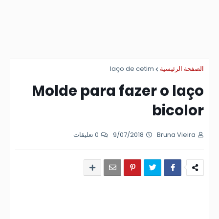
laço de cetim
الصفحة الرئيسية
Molde para fazer o laço
bicolor
0 تعليقات
9/07/2018
Bruna Vieira