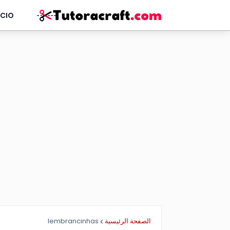
ÍCIO
lembrancinhas
الصفحة الرئيسية