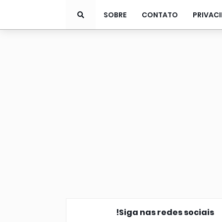
SOBRE
CONTATO
PRIVAC
Siga nas redes sociais!