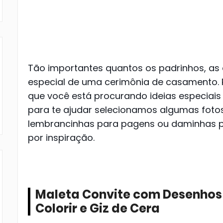
Tão importantes quantos os padrinhos, as
especial de uma cerimônia de casamento. 
que você está procurando ideias especiais
para te ajudar selecionamos algumas fotos
lembrancinhas para pagens ou daminhas p
por inspiração.
Maleta Convite com Desenhos 
Colorir e Giz de Cera