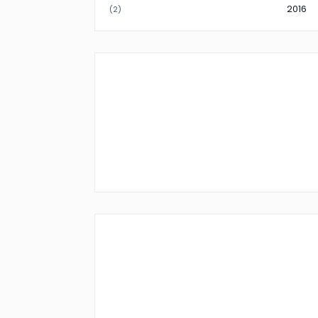
2016
(2)