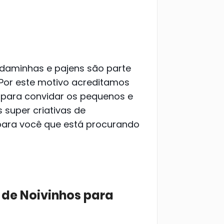
 daminhas e pajens são parte
Por este motivo acreditamos
 para convidar os pequenos e
 super criativas de
ara você que está procurando
de Noivinhos para