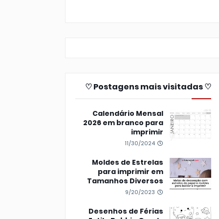
♡ Postagens mais visitadas ♡
Calendário Mensal
2026 em branco para
imprimir
11/30/2024
Moldes de Estrelas
para imprimir em
Tamanhos Diversos
9/20/2023
Desenhos de Férias