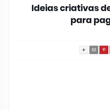
Ideias criativas 
para pa