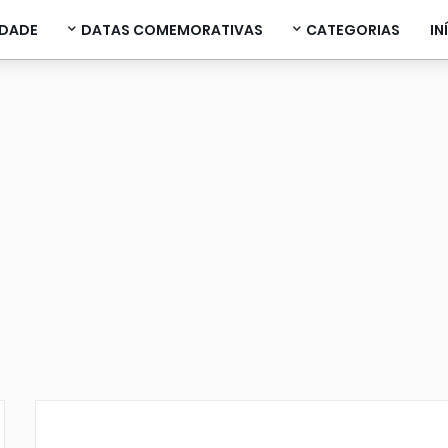
IDADE
DATAS COMEMORATIVAS
CATEGORIAS
IN