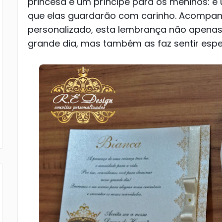
princesa e um príncipe para os meninos: 
que elas guardarão com carinho. Acompan
personalizado, esta lembrança não apenas 
grande dia, mas também as faz sentir espe