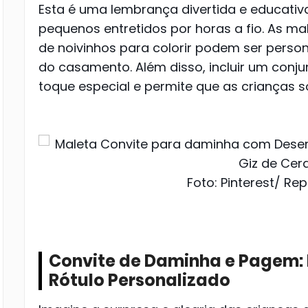
Esta é uma lembrança divertida e educati
pequenos entretidos por horas a fio. As 
de noivinhos para colorir podem ser pers
do casamento. Além disso, incluir um conju
toque especial e permite que as crianças 
Foto: Pinterest/ Re
Convite de Daminha e Pagem: 
Rótulo Personalizado