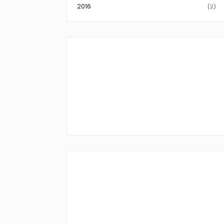
2016
(2)