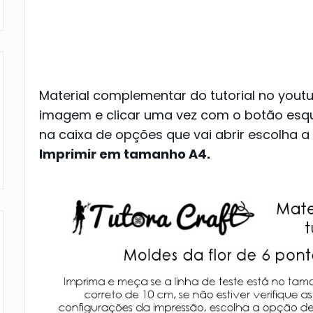
Material complementar do tutorial no yout
imagem e clicar uma vez com o botão esqu
na caixa de opções que vai abrir escolha 
Imprimir em tamanho A4.