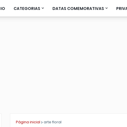
CIO
CATEGORIAS
DATAS COMEMORATIVAS
PRIV
Página inicial
arte floral