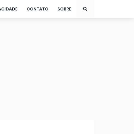
ACIDADE
CONTATO
SOBRE