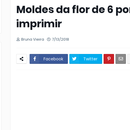
Moldes da flor de 6 p
imprimir
Bruna Vieira
7/13/2018
Facebook
Twitter