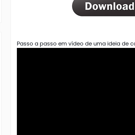
Passo a passo em vídeo de uma ideia de c