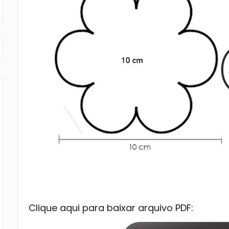
Clique aqui para baixar arquivo PDF: