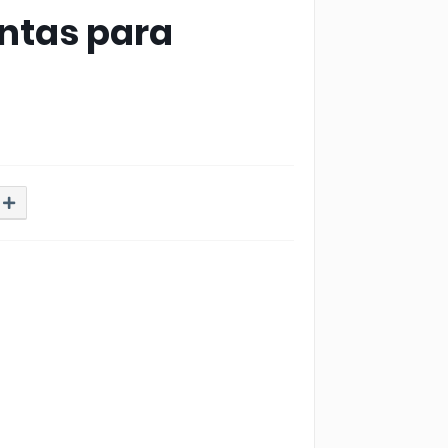
ontas para