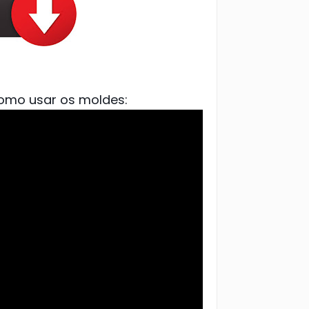
omo usar os moldes: