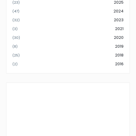
2025
(23)
2024
(47)
2023
(32)
2021
(3)
2020
(30)
2019
(8)
2018
(25)
2016
(2)