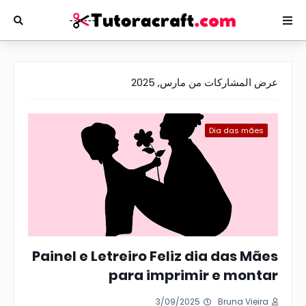
عرض المشاركات من مارس, 2025
Dia das mães
Painel e Letreiro Feliz dia das Mães
para imprimir e montar
3/09/2025
Bruna Vieira