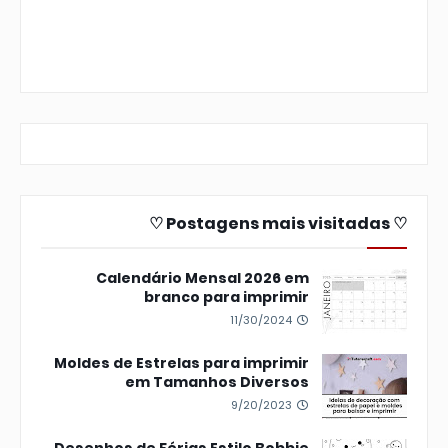
♡ Postagens mais visitadas ♡
Calendário Mensal 2026 em
branco para imprimir
11/30/2024
Moldes de Estrelas para imprimir
em Tamanhos Diversos
9/20/2023