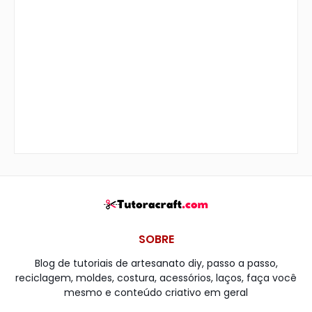
SOBRE
Blog de tutoriais de artesanato diy, passo a passo,
reciclagem, moldes, costura, acessórios, laços, faça você
mesmo e conteúdo criativo em geral