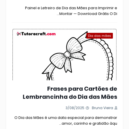
Painel e Letreiro de Dia das Mães para Imprimir e
Montar — Download Grátis O Di…
Dia das mães
Frases para Cartões de
Lembrancinha do Dia das Mães
3/08/2025
Bruna Vieira
O Dia das Mães é uma data especial para demonstrar
amor, carinho e gratidão àqu…