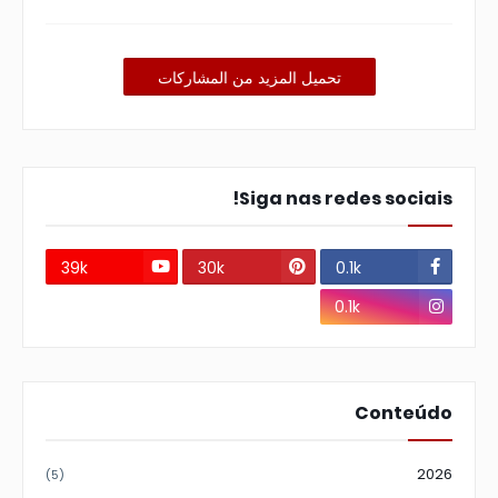
تحميل المزيد من المشاركات
Siga nas redes sociais!
39k
30k
0.1k
0.1k
Conteúdo
2026
(5)